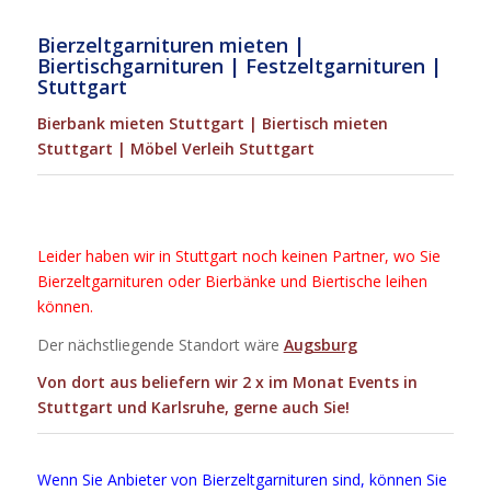
Bierzeltgarnituren mieten |
Biertischgarnituren | Festzeltgarnituren |
Stuttgart
Bierbank mieten Stuttgart | Biertisch mieten
Stuttgart | Möbel Verleih Stuttgart
Leider haben wir in Stuttgart noch keinen Partner, wo Sie
Bierzeltgarnituren oder Bierbänke und Biertische leihen
können.
Der nächstliegende Standort wäre
Augsburg
Von dort aus beliefern wir 2 x im Monat Events in
Stuttgart und Karlsruhe, gerne auch Sie!
Wenn Sie Anbieter von Bierzeltgarnituren sind, können Sie