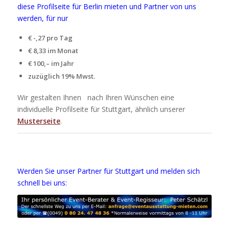
diese Profilseite für Berlin mieten und Partner von uns
werden, für nur
€ -,27 pro Tag
€ 8,33 im Monat
€ 100,– im Jahr
zuzüglich 19% Mwst.
Wir gestalten Ihnen nach Ihren Wünschen eine
individuelle Profilseite für Stuttgart, ähnlich unserer
Musterseite
.
Werden Sie unser Partner für Stuttgart und melden sich
schnell bei uns: