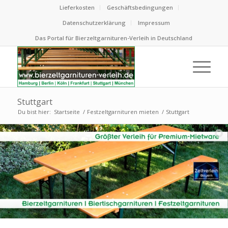
Lieferkosten
Geschäftsbedingungen
Datenschutzerklärung
Impressum
Das Portal für Bierzeltgarnituren-Verleih in Deutschland
Stuttgart
Du bist hier:
Startseite
/
Festzeltgarnituren mieten
/
Stuttgart