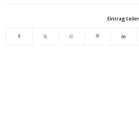
Eintrag teile