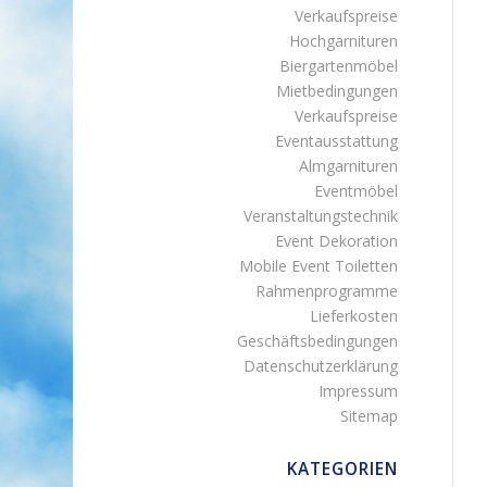
Verkaufspreise
Hochgarnituren
Biergartenmöbel
Mietbedingungen
Verkaufspreise
Eventausstattung
Almgarnituren
Eventmöbel
Veranstaltungstechnik
Event Dekoration
Mobile Event Toiletten
Rahmenprogramme
Lieferkosten
Geschäftsbedingungen
Datenschutzerklärung
Impressum
Sitemap
KATEGORIEN