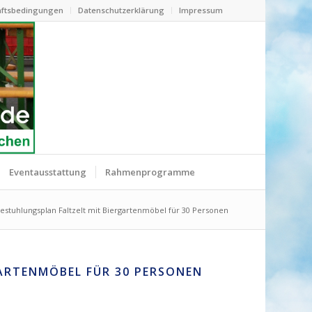
ftsbedingungen
Datenschutzerklärung
Impressum
Eventausstattung
Rahmenprogramme
estuhlungsplan Faltzelt mit Biergartenmöbel für 30 Personen
ARTENMÖBEL FÜR 30 PERSONEN