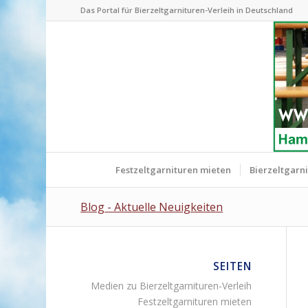
Das Portal für Bierzeltgarnituren-Verleih in Deutschland
Festzeltgarnituren mieten
Bierzeltgarn
Blog - Aktuelle Neuigkeiten
SEITEN
Medien zu Bierzeltgarnituren-Verleih
Festzeltgarnituren mieten