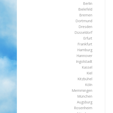
Berlin
Bielefeld
Bremen
Dortmund
Dresden
Düsseldorf
Erfurt
Frankfurt
Hamburg
Hannover
Ingolstadt
Kassel
Kiel
Kitzbühel
Köln
Memmingen
München
Augsburg
Rosenheim