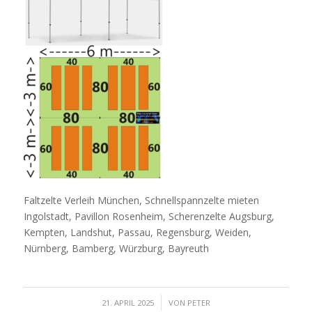
Faltzelte Verleih München, Schnellspannzelte mieten
Ingolstadt, Pavillon Rosenheim, Scherenzelte Augsburg,
Kempten, Landshut, Passau, Regensburg, Weiden,
Nürnberg, Bamberg, Würzburg, Bayreuth
/
21. APRIL 2025
VON
PETER