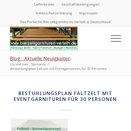
Lieferkosten
Geschäftsbedingungen
Datenschutzerklärung
Impressum
Das Portal für Bierzeltgarnituren-Verleih in Deutschland
Blog - Aktuelle Neuigkeiten
Du bist hier:
Startseite
/
Bestuhlungsplan Faltzelt mit Eventgarnituren für 30 Personen
BESTUHLUNGSPLAN FALTZELT MIT
EVENTGARNITUREN FÜR 30 PERSONEN