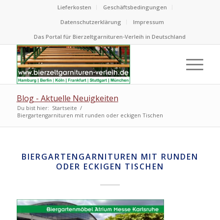
Lieferkosten
Geschäftsbedingungen
Datenschutzerklärung
Impressum
Das Portal für Bierzeltgarnituren-Verleih in Deutschland
Blog - Aktuelle Neuigkeiten
Du bist hier:
Startseite
/
Biergartengarnituren mit runden oder eckigen Tischen
BIERGARTENGARNITUREN MIT RUNDEN
ODER ECKIGEN TISCHEN