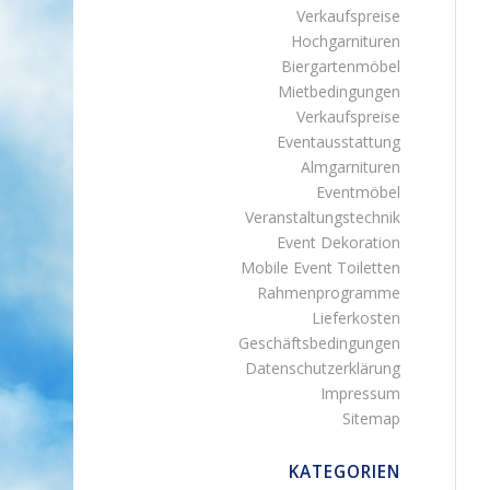
Verkaufspreise
Hochgarnituren
Biergartenmöbel
Mietbedingungen
Verkaufspreise
Eventausstattung
Almgarnituren
Eventmöbel
Veranstaltungstechnik
Event Dekoration
Mobile Event Toiletten
Rahmenprogramme
Lieferkosten
Geschäftsbedingungen
Datenschutzerklärung
Impressum
Sitemap
KATEGORIEN