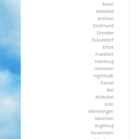
Berlin
Bielefeld
Bremen
Dortmund
Dresden
Düsseldorf
Erfurt
Frankfurt
Hamburg
Hannover
Ingolstadt
Kassel
Kiel
Kitzbühel
Köln
Memmingen
München
Augsburg
Rosenheim