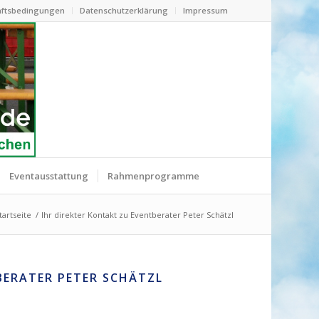
ftsbedingungen
Datenschutzerklärung
Impressum
Eventausstattung
Rahmenprogramme
tartseite
/
Ihr direkter Kontakt zu Eventberater Peter Schätzl
BERATER PETER SCHÄTZL