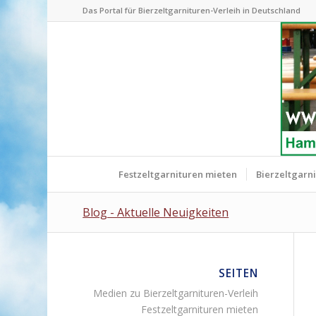
Das Portal für Bierzeltgarnituren-Verleih in Deutschland
Festzeltgarnituren mieten
Bierzeltgarn
Blog - Aktuelle Neuigkeiten
SEITEN
Medien zu Bierzeltgarnituren-Verleih
Festzeltgarnituren mieten