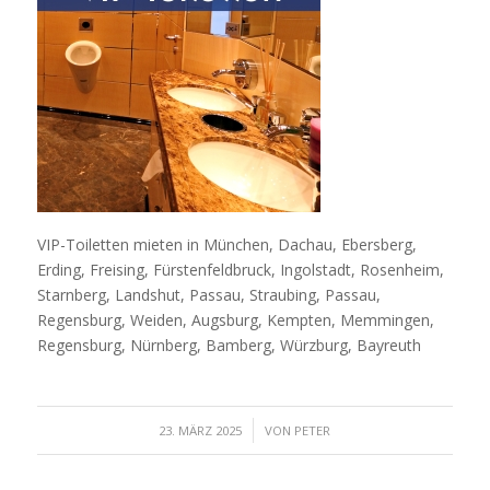
VIP-Toiletten mieten in München, Dachau, Ebersberg,
Erding, Freising, Fürstenfeldbruck, Ingolstadt, Rosenheim,
Starnberg, Landshut, Passau, Straubing, Passau,
Regensburg, Weiden, Augsburg, Kempten, Memmingen,
Regensburg, Nürnberg, Bamberg, Würzburg, Bayreuth
/
23. MÄRZ 2025
VON
PETER