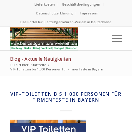
Lieferkosten
Geschäftsbedingungen
Datenschutzerklärung
Impressum
Das Portal für Bierzeltgarnituren-Verleih in Deutschland
Blog - Aktuelle Neuigkeiten
Du bist hier:
Startseite
/
VIP-Toiletten bis 1.000 Personen für Firmenfeste in Bayern
VIP-TOILETTEN BIS 1.000 PERSONEN FÜR
FIRMENFESTE IN BAYERN