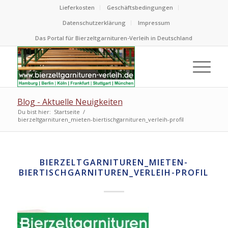
Lieferkosten
Geschäftsbedingungen
Datenschutzerklärung
Impressum
Das Portal für Bierzeltgarnituren-Verleih in Deutschland
Blog - Aktuelle Neuigkeiten
Du bist hier:
Startseite
/
bierzeltgarnituren_mieten-biertischgarnituren_verleih-profil
BIERZELTGARNITUREN_MIETEN-
BIERTISCHGARNITUREN_VERLEIH-PROFIL